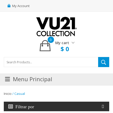
My Account
0
My cart
$
0
Menu Principal
Inicio
/ Casual
Filtrar por