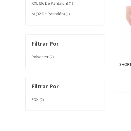
XXL (36 De Pantalón)
(1)
M (32 De Pantalón)
(1)
Filtrar Por
Polyester
(2)
SHORT
Filtrar Por
FOX
(2)