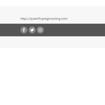
https://pawrificpetgrooming.com/