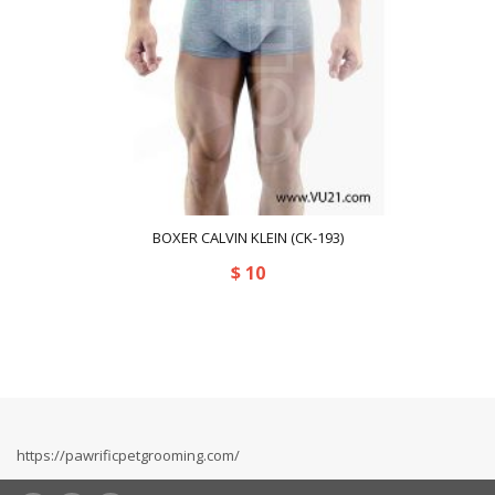
BOXER CALVIN KLEIN (CK-193)
$
10
https://pawrificpetgrooming.com/