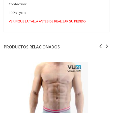
Confeccion:
100% Lycra
VERIFIQUE LA TALLA ANTES DE REALIZAR SU PEDIDO
PRODUCTOS RELACIONADOS