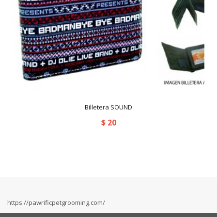
Billetera SOUND
$
20
https://pawrificpetgrooming.com/