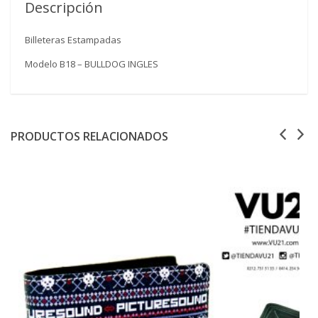
Descripción
Billeteras Estampadas
Modelo B18 – BULLDOG INGLES
PRODUCTOS RELACIONADOS