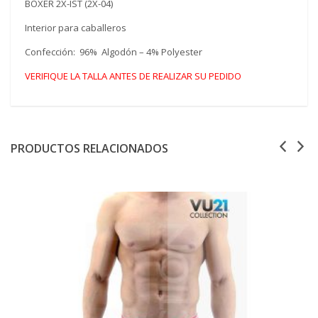
BOXER 2X-IST (2X-04)
Interior para caballeros
Confección: 96% Algodón – 4% Polyester
VERIFIQUE LA TALLA ANTES DE REALIZAR SU PEDIDO
PRODUCTOS RELACIONADOS