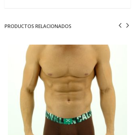
PRODUCTOS RELACIONADOS