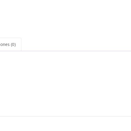
iones (0)