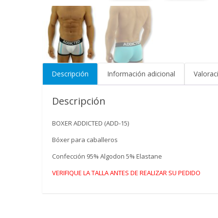
Descripción
Información adicional
Valorac
Descripción
BOXER ADDICTED (ADD-15)
Bóxer para caballeros
Confección 95% Algodon 5% Elastane
VERIFIQUE LA TALLA ANTES DE REALIZAR SU PEDIDO