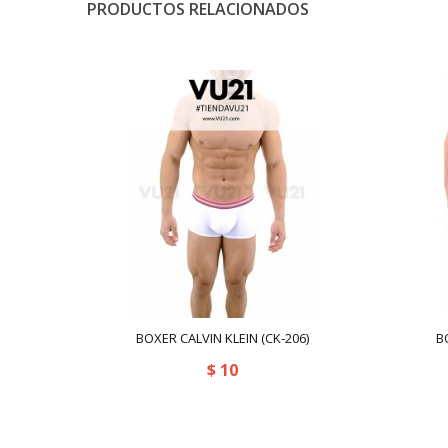
PRODUCTOS RELACIONADOS
BOXER CALVIN KLEIN (CK-206)
B
$
10