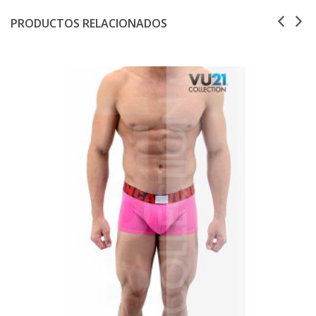
PRODUCTOS RELACIONADOS