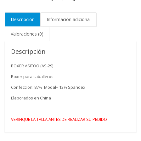
Descripción
Información adicional
Valoraciones (0)
Descripción
BOXER ASITOO (AS-29)
Boxer para caballeros
Confeccion: 87% Modal– 13% Spandex
Elaborados en China
VERIFIQUE LA TALLA ANTES DE REALIZAR SU PEDIDO