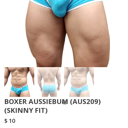
BOXER AUSSIEBUM (AUS209)
(SKINNY FIT)
$
10