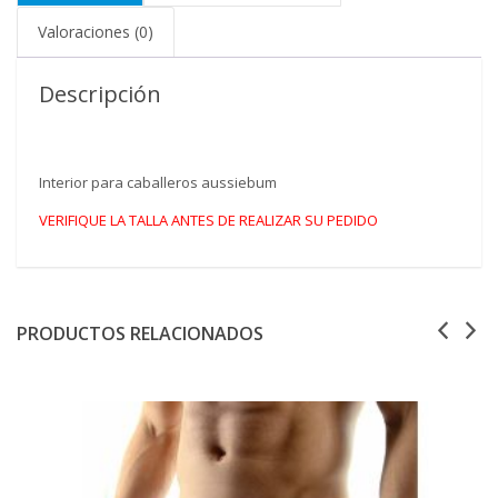
Valoraciones (0)
Descripción
Interior para caballeros aussiebum
VERIFIQUE LA TALLA ANTES DE REALIZAR SU PEDIDO
PRODUCTOS RELACIONADOS