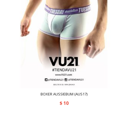
BOXER AUSSIEBUM (AUS17)
$
10