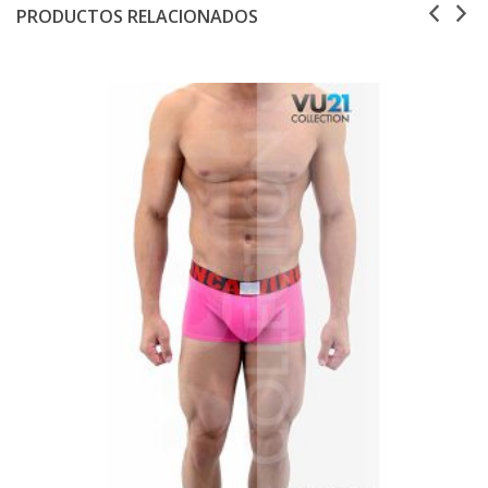
PRODUCTOS RELACIONADOS