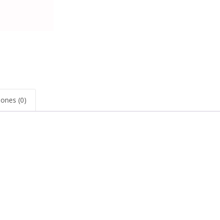
iones (0)