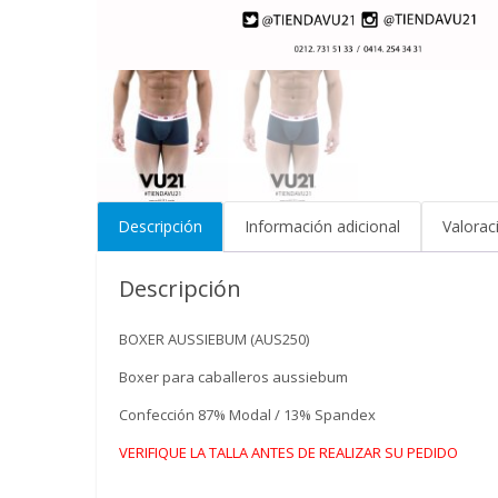
Descripción
Información adicional
Valorac
Descripción
BOXER AUSSIEBUM (AUS250)
Boxer para caballeros aussiebum
Confección 87% Modal / 13% Spandex
VERIFIQUE LA TALLA ANTES DE REALIZAR SU PEDIDO