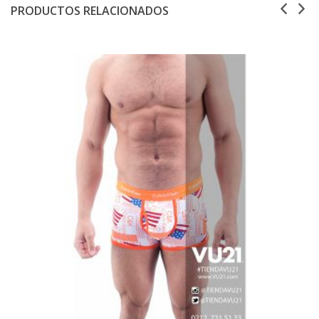
PRODUCTOS RELACIONADOS