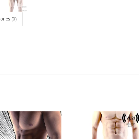
iones (0)