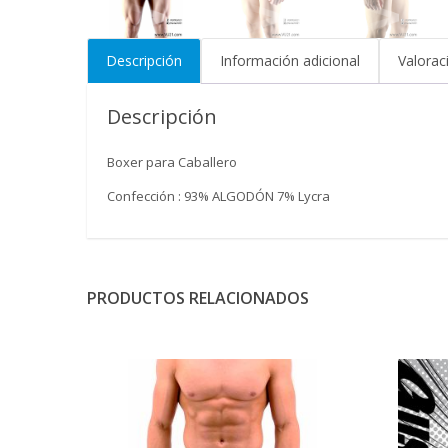
Descripción
Información adicional
Valorac
Descripción
Boxer para Caballero
Confección : 93% ALGODÓN 7% Lycra
PRODUCTOS RELACIONADOS