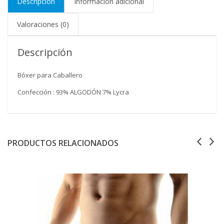
Descripción
Información adicional
Valoraciones (0)
Descripción
Bóxer para Caballero
Confección : 93% ALGODÓN 7% Lycra
PRODUCTOS RELACIONADOS