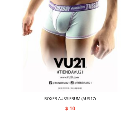
BOXER AUSSIEBUM (AUS17)
$
10