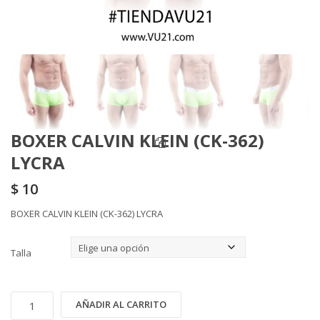
BOXER CALVIN KLEIN (CK-362)
LYCRA
$
10
BOXER CALVIN KLEIN (CK-362) LYCRA
Talla
BOXER
Alternative:
AÑADIR AL CARRITO
CALVIN