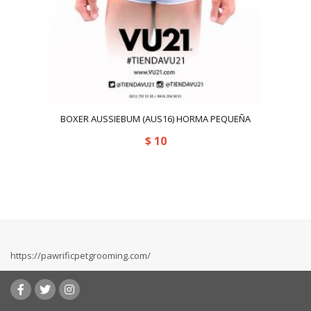
BOXER AUSSIEBUM (AUS16) HORMA PEQUEÑA
$
10
https://pawrificpetgrooming.com/