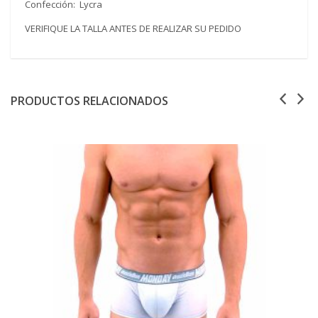
Confección: Lycra
VERIFIQUE LA TALLA ANTES DE REALIZAR SU PEDIDO
PRODUCTOS RELACIONADOS