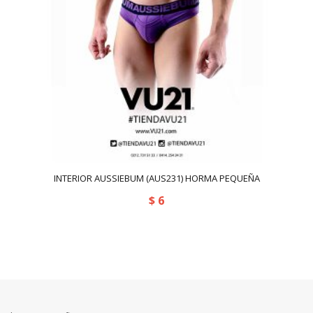
INTERIOR AUSSIEBUM (AUS231) HORMA PEQUEÑA
$
6