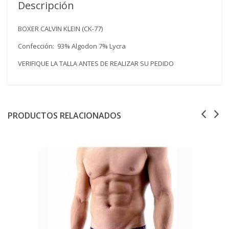
Descripción
BOXER CALVIN KLEIN (CK-77)
Confección: 93% Algodon 7% Lycra
VERIFIQUE LA TALLA ANTES DE REALIZAR SU PEDIDO
PRODUCTOS RELACIONADOS