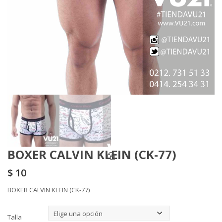
BOXER CALVIN KLEIN (CK-77)
$
10
BOXER CALVIN KLEIN (CK-77)
Talla