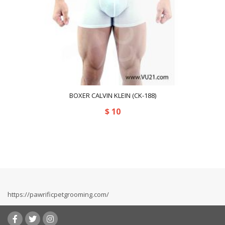
BOXER CALVIN KLEIN (CK-188)
$
10
https://pawrificpetgrooming.com/