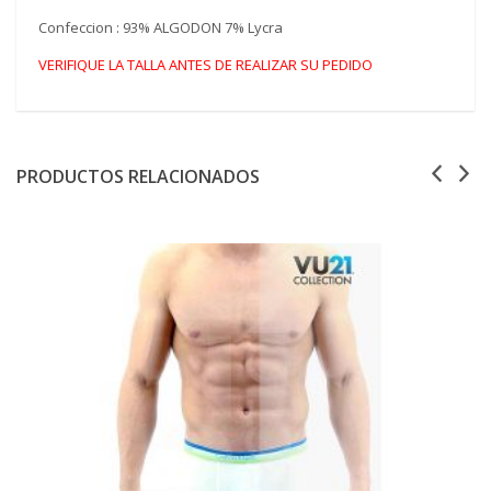
Confeccion : 93% ALGODON 7% Lycra
VERIFIQUE LA TALLA ANTES DE REALIZAR SU PEDIDO
PRODUCTOS RELACIONADOS