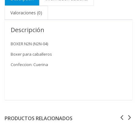
Valoraciones (0)
Descripción
BOXER N2N (N2N-04)
Boxer para caballeros
Confeccion: Cuerina
PRODUCTOS RELACIONADOS