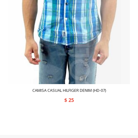
CAMISA CASUAL HILFIGER DENIM (HD-07)
$
25