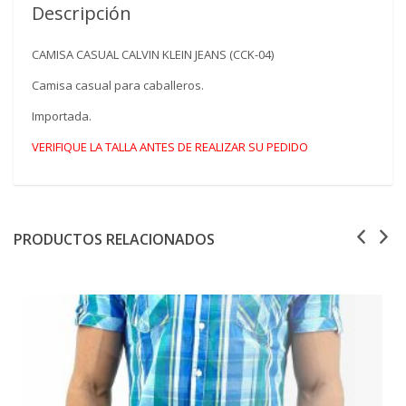
Descripción
CAMISA CASUAL CALVIN KLEIN JEANS (CCK-04)
Camisa casual para caballeros.
Importada.
VERIFIQUE LA TALLA ANTES DE REALIZAR SU PEDIDO
PRODUCTOS RELACIONADOS