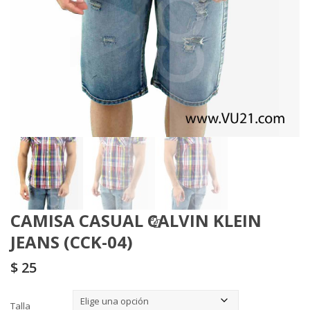
CAMISA CASUAL CALVIN KLEIN
JEANS (CCK-04)
$
25
Talla