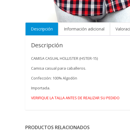
Descripción
Información adicional
Valorac
Descripción
CAMISA CASUAL HOLLISTER (HSTER-15)
Camisa casual para caballeros.
Confección: 100% Algodón
Importada.
VERIFIQUE LA TALLA ANTES DE REALIZAR SU PEDIDO
PRODUCTOS RELACIONADOS