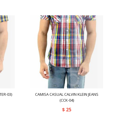
TER-03)
CAMISA CASUAL CALVIN KLEIN JEANS
(CCK-04)
$
25