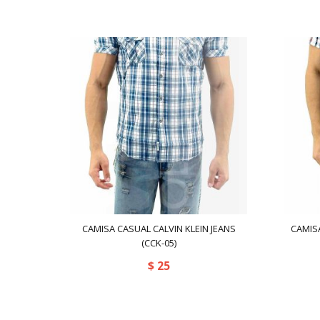
CAMISA CASUAL CALVIN KLEIN JEANS
CAMISA
(CCK-05)
$
25