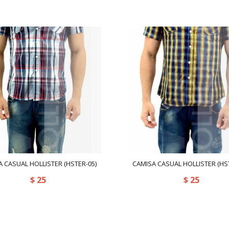
 CASUAL HOLLISTER (HSTER-05)
CAMISA CASUAL HOLLISTER (HS
$
25
$
25