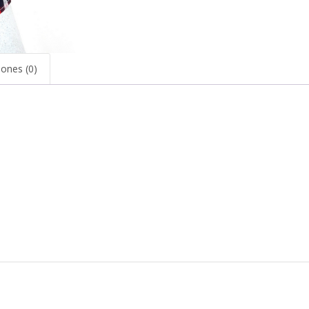
iones (0)