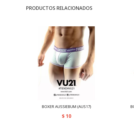
PRODUCTOS RELACIONADOS
BOXER AUSSIEBUM (AUS17)
B
$
10