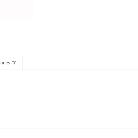
iones (0)