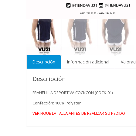
Descripción
Información adicional
Valorac
Descripción
FRANELILLA DEPORTIVA COCKCON (COCK-01)
Confección: 100% Polyster
VERIFIQUE LA TALLA ANTES DE REALIZAR SU PEDIDO