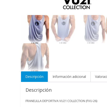
Descripción
Información adicional
Valorac
Descripción
FRANELILLA DEPORTIVA VU21 COLLECTION (FVU-26)