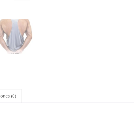
iones (0)