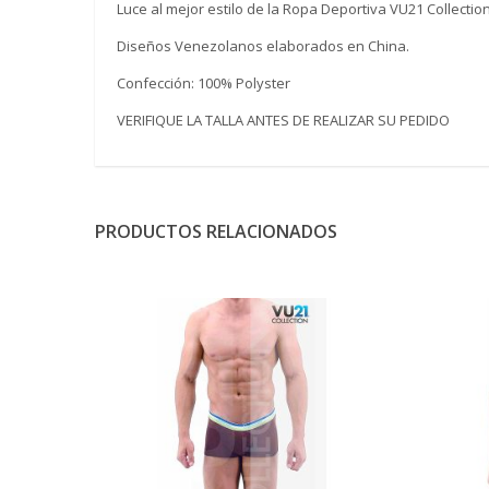
Luce al mejor estilo de la Ropa Deportiva VU21 Collection
Diseños Venezolanos elaborados en China.
Confección: 100% Polyster
VERIFIQUE LA TALLA ANTES DE REALIZAR SU PEDIDO
PRODUCTOS RELACIONADOS