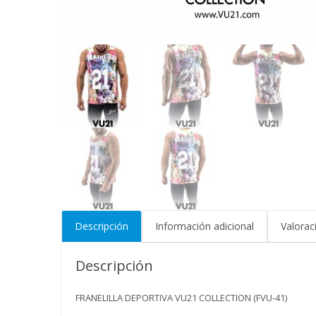
Descripción
Información adicional
Valorac
Descripción
FRANELILLA DEPORTIVA VU21 COLLECTION (FVU-41)