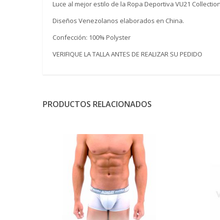
Luce al mejor estilo de la Ropa Deportiva VU21 Collection
Diseños Venezolanos elaborados en China.
Confección: 100% Polyster
VERIFIQUE LA TALLA ANTES DE REALIZAR SU PEDIDO
PRODUCTOS RELACIONADOS