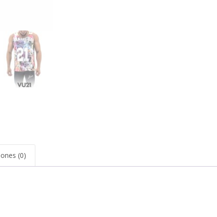
iones (0)