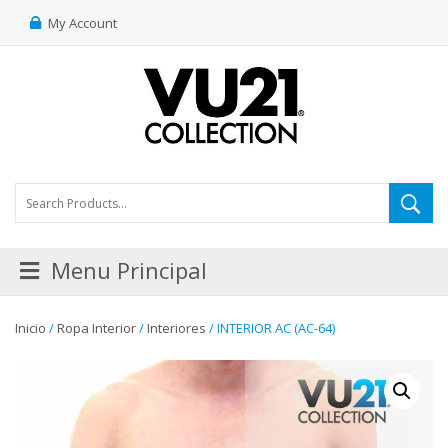
My Account
Menu Principal
Inicio
/
Ropa Interior
/
Interiores
/ INTERIOR AC (AC-64)