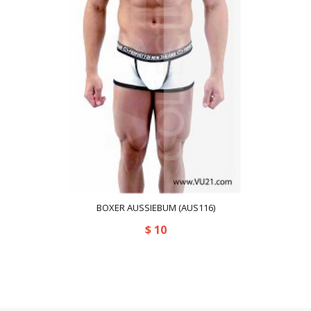
BOXER AUSSIEBUM (AUS116)
$
10