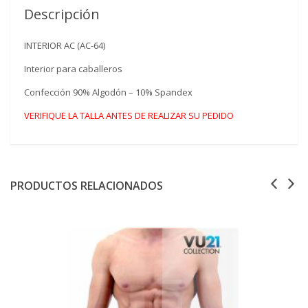
Descripción
INTERIOR AC (AC-64)
Interior para caballeros
Confección 90% Algodón – 10% Spandex
VERIFIQUE LA TALLA ANTES DE REALIZAR SU PEDIDO
PRODUCTOS RELACIONADOS