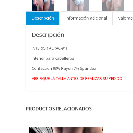
Descripción
Información adicional
Valorac
Descripción
INTERIOR AC (AC-91)
Interior para caballeros
Confección 93% Rayón 7% Spandex
VERIFIQUE LA TALLA ANTES DE REALIZAR SU PEDIDO
PRODUCTOS RELACIONADOS