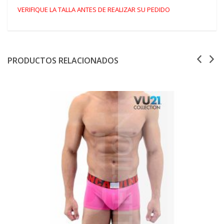
VERIFIQUE LA TALLA ANTES DE REALIZAR SU PEDIDO
PRODUCTOS RELACIONADOS