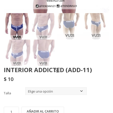
INTERIOR ADDICTED (ADD-11)
$
10
Talla
INTERIOR
Alternative:
AÑADIR AL CARRITO