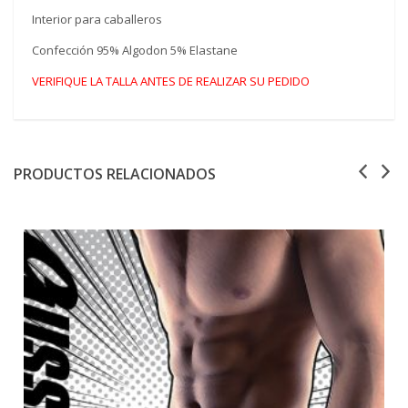
Interior para caballeros
Confección 95% Algodon 5% Elastane
VERIFIQUE LA TALLA ANTES DE REALIZAR SU PEDIDO
PRODUCTOS RELACIONADOS