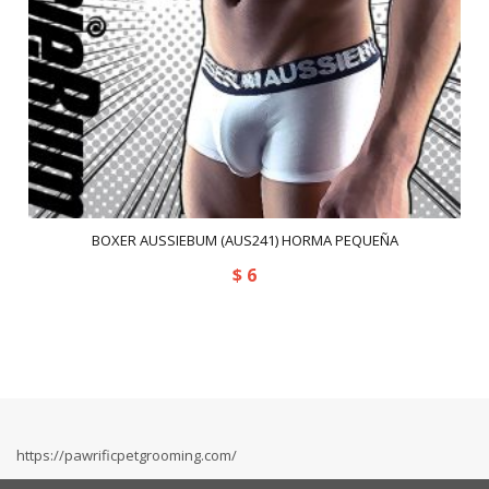
BOXER AUSSIEBUM (AUS241) HORMA PEQUEÑA
$
6
https://pawrificpetgrooming.com/