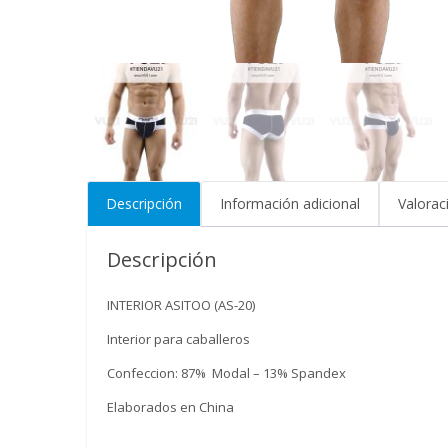
Descripción
Información adicional
Valorac
Descripción
INTERIOR ASITOO (AS-20)
Interior para caballeros
Confeccion: 87% Modal – 13% Spandex
Elaborados en China