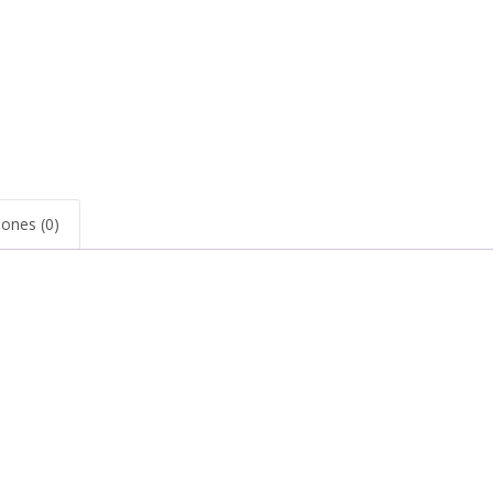
iones (0)