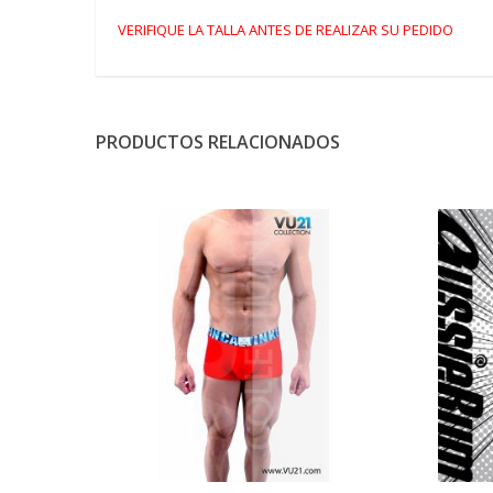
VERIFIQUE LA TALLA ANTES DE REALIZAR SU PEDIDO
PRODUCTOS RELACIONADOS