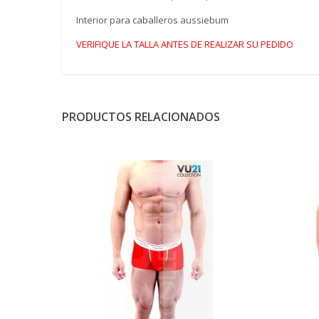
Interior para caballeros aussiebum
VERIFIQUE LA TALLA ANTES DE REALIZAR SU PEDIDO
PRODUCTOS RELACIONADOS