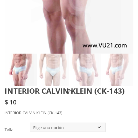
INTERIOR CALVIN KLEIN (CK-143)
$
10
INTERIOR CALVIN KLEIN (CK-143)
Talla