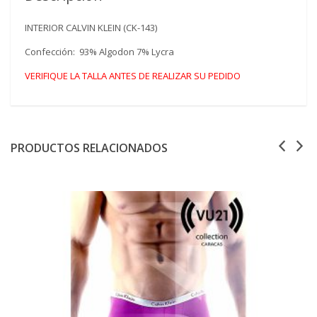
INTERIOR CALVIN KLEIN (CK-143)
Confección: 93% Algodon 7% Lycra
VERIFIQUE LA TALLA ANTES DE REALIZAR SU PEDIDO
PRODUCTOS RELACIONADOS