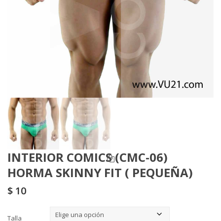
INTERIOR COMICS (CMC-06)
HORMA SKINNY FIT ( PEQUEÑA)
$
10
Talla