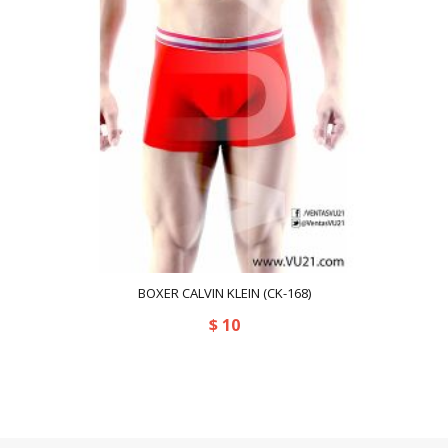
BOXER CALVIN KLEIN (CK-168)
$
10