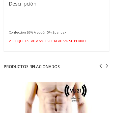
Descripción
Confección 95% Algodón 5% Spandex
VERIFIQUE LA TALLA ANTES DE REALIZAR SU PEDIDO
PRODUCTOS RELACIONADOS