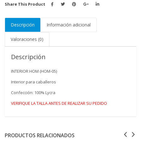
Share This Product
Descripción
Información adicional
Valoraciones (0)
Descripción
INTERIOR HOM (HOM-05)
Interior para caballeros
Confección: 100% Lycra
VERIFIQUE LA TALLA ANTES DE REALIZAR SU PEDIDO
PRODUCTOS RELACIONADOS