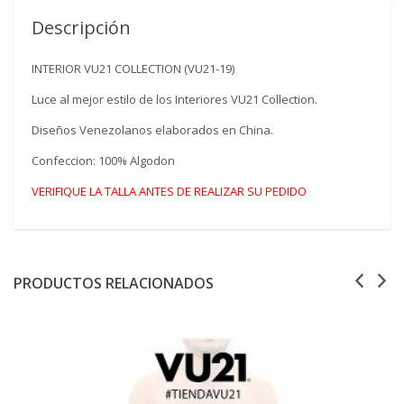
Descripción
INTERIOR VU21 COLLECTION (VU21-19)
Luce al mejor estilo de los Interiores VU21 Collection.
Diseños Venezolanos elaborados en China.
Confeccion: 100% Algodon
VERIFIQUE LA TALLA ANTES DE REALIZAR SU PEDIDO
PRODUCTOS RELACIONADOS