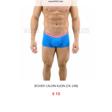
BOXER CALVIN KLEIN (CK-249)
$
10