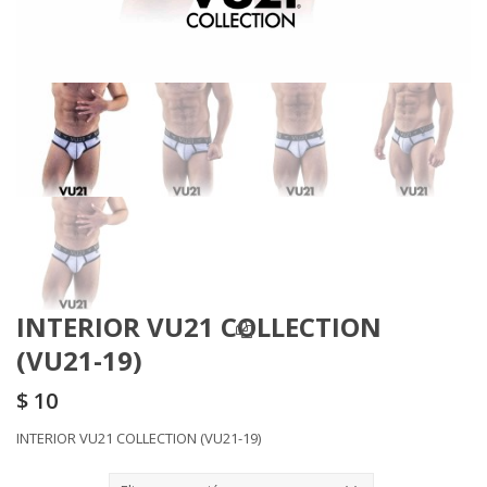
INTERIOR VU21 COLLECTION
(VU21-19)
$
10
INTERIOR VU21 COLLECTION (VU21-19)