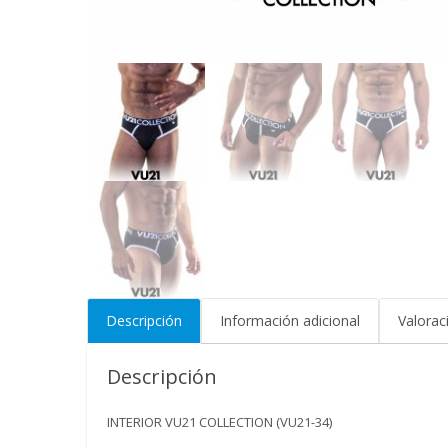
Descripción
Información adicional
Valorac
Descripción
INTERIOR VU21 COLLECTION (VU21-34)