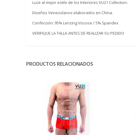
Luce al mejor estilo de los Interiores VU21 Collection.
Diseños Venezolanos elaborados en China.
Confección: 95% Lenzing Viscose / 5% Spandex
VERIFIQUE LA TALLA ANTES DE REALIZAR SU PEDIDO
PRODUCTOS RELACIONADOS