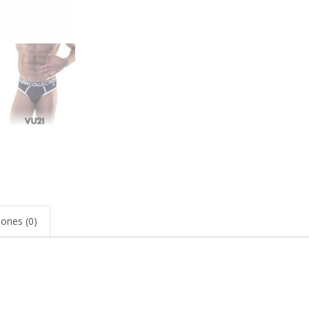
iones (0)