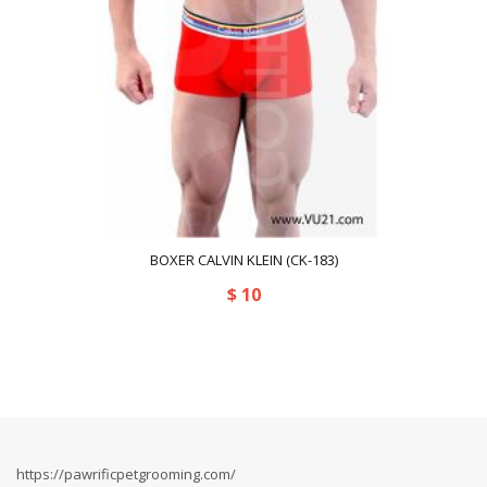
BOXER CALVIN KLEIN (CK-183)
$
10
https://pawrificpetgrooming.com/