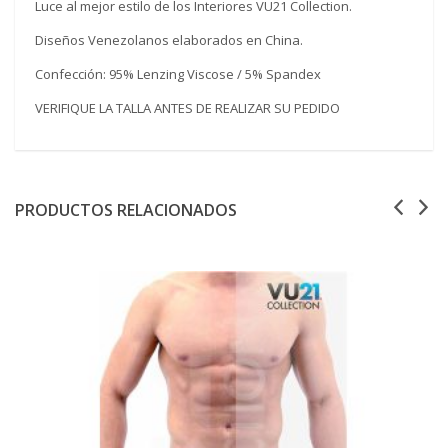
Luce al mejor estilo de los Interiores VU21 Collection.
Diseños Venezolanos elaborados en China.
Confección: 95% Lenzing Viscose / 5% Spandex
VERIFIQUE LA TALLA ANTES DE REALIZAR SU PEDIDO
PRODUCTOS RELACIONADOS