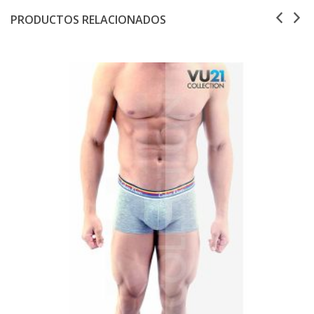
PRODUCTOS RELACIONADOS