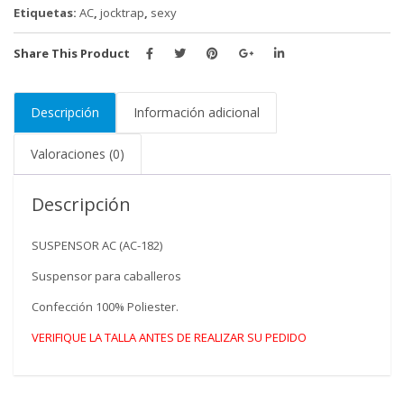
Etiquetas:
AC
,
jocktrap
,
sexy
Share This Product
Descripción
Información adicional
Valoraciones (0)
Descripción
SUSPENSOR AC (AC-182)
Suspensor para caballeros
Confección 100% Poliester.
VERIFIQUE LA TALLA ANTES DE REALIZAR SU PEDIDO