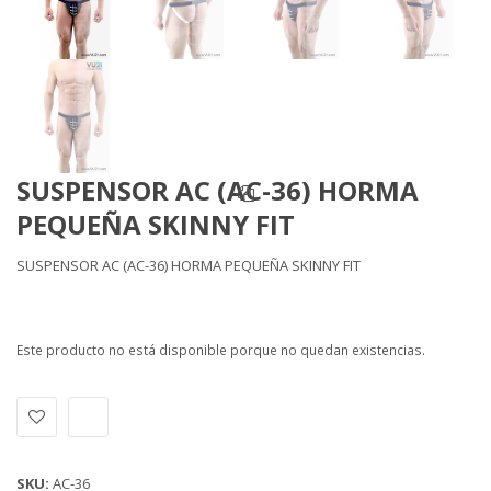
SUSPENSOR AC (AC-36) HORMA
PEQUEÑA SKINNY FIT
SUSPENSOR AC (AC-36) HORMA PEQUEÑA SKINNY FIT
Este producto no está disponible porque no quedan existencias.
Alternative:
SKU:
AC-36