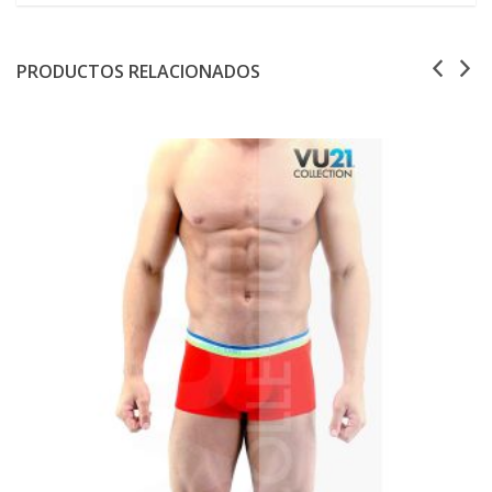
PRODUCTOS RELACIONADOS