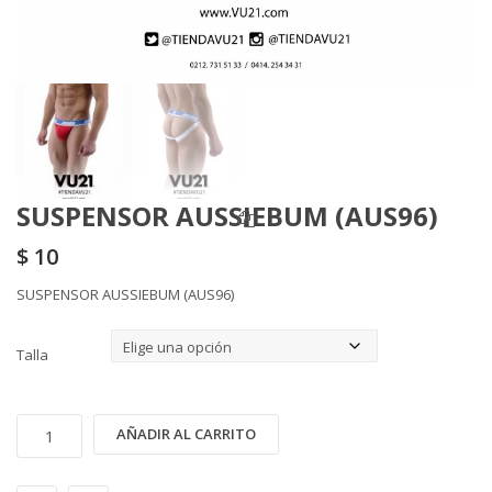
SUSPENSOR AUSSIEBUM (AUS96)
$
10
SUSPENSOR AUSSIEBUM (AUS96)
Talla
SUSPENSOR
Alternative:
AÑADIR AL CARRITO
AUSSIEBUM
(AUS96)