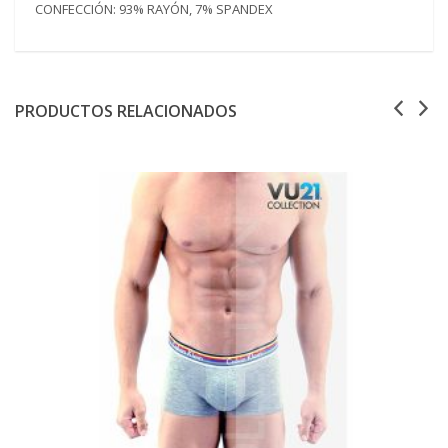
CONFECCIÓN: 93% RAYÓN, 7% SPANDEX
PRODUCTOS RELACIONADOS