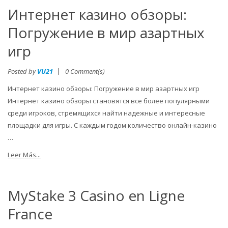
Интернет казино обзоры:
Погружение в мир азартных
игр
Posted by
VU21
0 Comment(s)
Интернет казино обзоры: Погружение в мир азартных игр
Интернет казино обзоры становятся все более популярными
среди игроков, стремящихся найти надежные и интересные
площадки для игры. С каждым годом количество онлайн-казино
…
Leer Más...
MyStake 3 Casino en Ligne
France