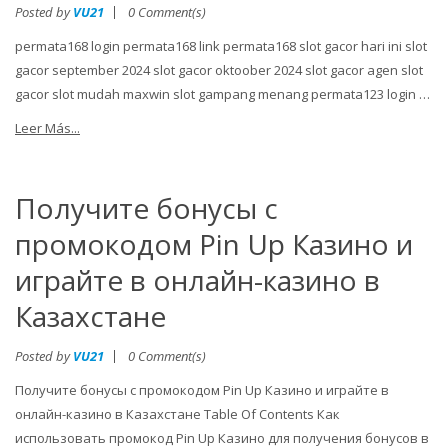
Posted by
VU21
0 Comment(s)
permata168 login permata168 link permata168 slot gacor hari ini slot
gacor september 2024 slot gacor oktoober 2024 slot gacor agen slot
gacor slot mudah maxwin slot gampang menang permata123 login …
Leer Más...
Получите бонусы с
промокодом Pin Up Казино и
играйте в онлайн-казино в
Казахстане
Posted by
VU21
0 Comment(s)
Получите бонусы с промокодом Pin Up Казино и играйте в
онлайн-казино в Казахстане Table Of Contents Как
использовать промокод Pin Up Казино для получения бонусов в