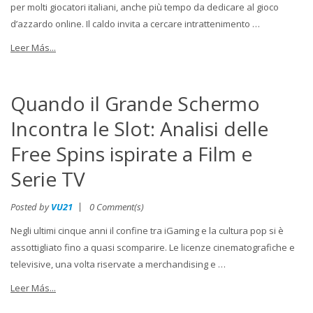
per molti giocatori italiani, anche più tempo da dedicare al gioco
d’azzardo online. Il caldo invita a cercare intrattenimento …
Leer Más...
Quando il Grande Schermo
Incontra le Slot: Analisi delle
Free Spins ispirate a Film e
Serie TV
Posted by
VU21
0 Comment(s)
Negli ultimi cinque anni il confine tra iGaming e la cultura pop si è
assottigliato fino a quasi scomparire. Le licenze cinematografiche e
televisive, una volta riservate a merchandising e …
Leer Más...