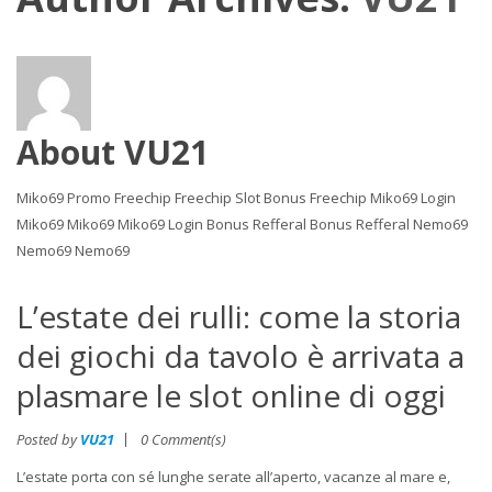
About VU21
Miko69
Promo Freechip
Freechip
Slot Bonus Freechip
Miko69 Login
Miko69
Miko69
Miko69 Login
Bonus Refferal
Bonus Refferal
Nemo69
Nemo69
Nemo69
L’estate dei rulli: come la storia
dei giochi da tavolo è arrivata a
plasmare le slot online di oggi
Posted by
VU21
0 Comment(s)
L’estate porta con sé lunghe serate all’aperto, vacanze al mare e,