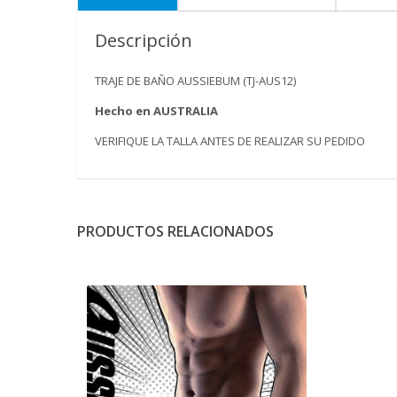
Descripción
TRAJE DE BAÑO AUSSIEBUM (TJ-AUS12)
Hecho en AUSTRALIA
VERIFIQUE LA TALLA ANTES DE REALIZAR SU PEDIDO
PRODUCTOS RELACIONADOS