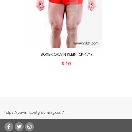
BOXER CALVIN KLEIN (CK-171)
$
10
https://pawrificpetgrooming.com/