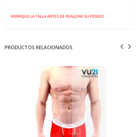
VERIFIQUE LA TALLA ANTES DE REALIZAR SU PEDIDO
PRODUCTOS RELACIONADOS