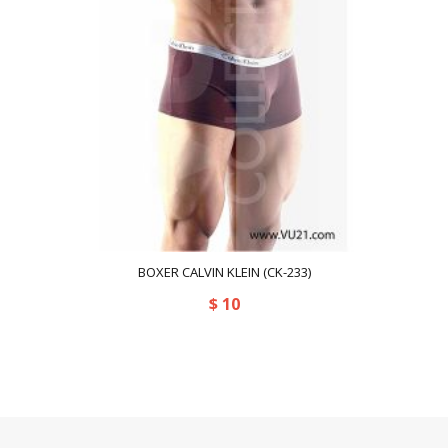
BOXER CALVIN KLEIN (CK-233)
$
10