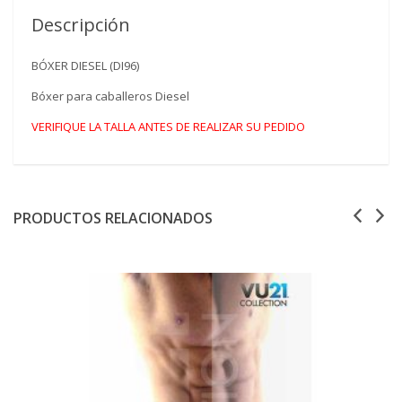
Descripción
BÓXER DIESEL (DI96)
Bóxer para caballeros Diesel
VERIFIQUE LA TALLA ANTES DE REALIZAR SU PEDIDO
PRODUCTOS RELACIONADOS