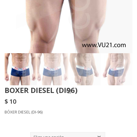
BOXER DIESEL (DI96)
$
10
BÓXER DIESEL (DI-96)