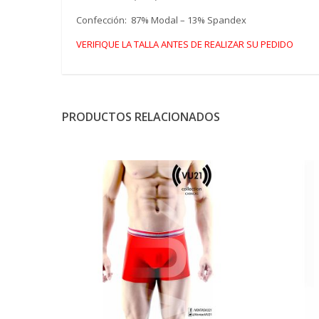
Confección: 87% Modal – 13% Spandex
VERIFIQUE LA TALLA ANTES DE REALIZAR SU PEDIDO
PRODUCTOS RELACIONADOS