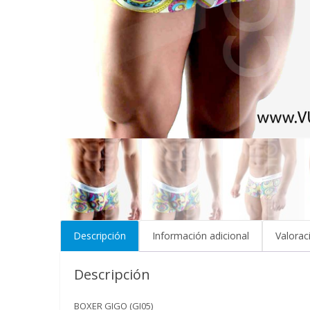
Descripción
Información adicional
Valorac
Descripción
BOXER GIGO (GI05)