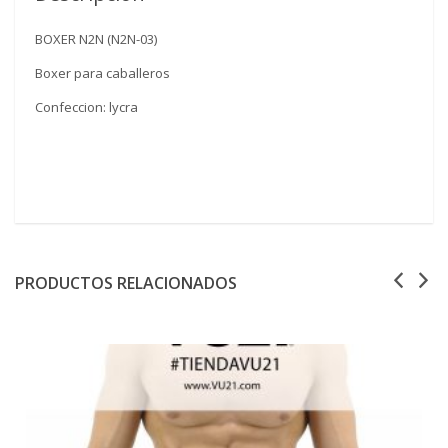
BOXER N2N (N2N-03)
Boxer para caballeros
Confeccion: lycra
PRODUCTOS RELACIONADOS