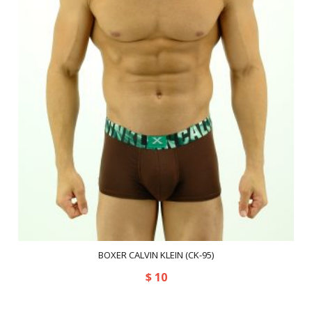
BOXER CALVIN KLEIN (CK-95)
$
10