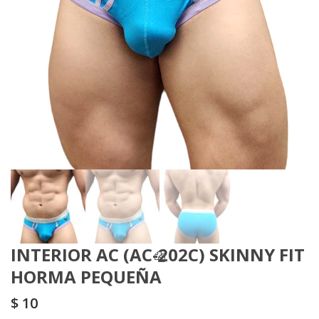
INTERIOR AC (AC-202C) SKINNY FIT
HORMA PEQUEÑA
$
10