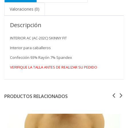
Valoraciones (0)
Descripción
INTERIOR AC (AC-202C) SKINNY FIT
Interior para caballeros
Confección 93% Rayón 7% Spandex
VERIFIQUE LA TALLA ANTES DE REALIZAR SU PEDIDO
PRODUCTOS RELACIONADOS