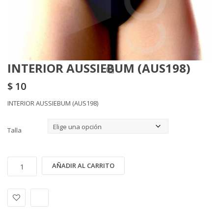
INTERIOR AUSSIEBUM (AUS198)
$
10
INTERIOR AUSSIEBUM (AUS198)
Talla
INTERIOR
Alternative:
AÑADIR AL CARRITO
AUSSIEBUM
(AUS198)
cantidad