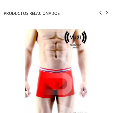
PRODUCTOS RELACIONADOS