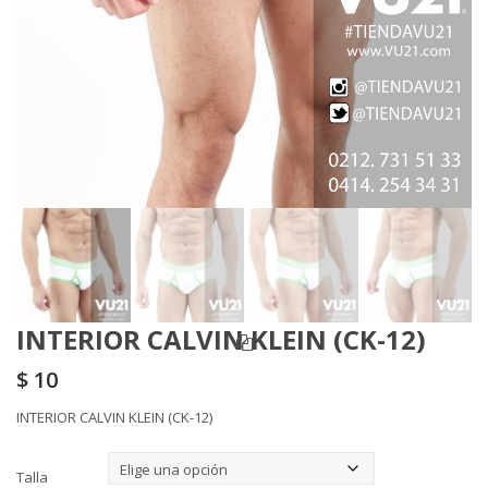
INTERIOR CALVIN KLEIN (CK-12)
$
10
INTERIOR CALVIN KLEIN (CK-12)
Talla