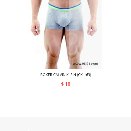
BOXER CALVIN KLEIN (CK-163)
$
10