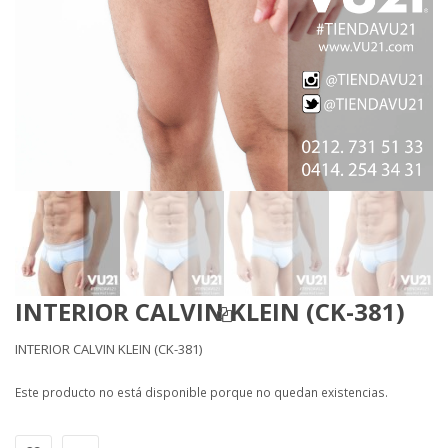
INTERIOR CALVIN KLEIN (CK-381)
INTERIOR CALVIN KLEIN (CK-381)
Este producto no está disponible porque no quedan existencias.
Alternative: