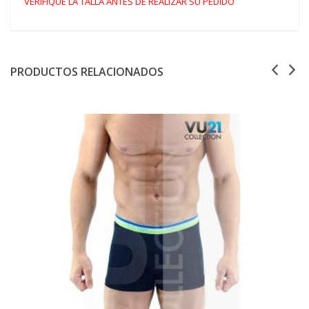
VERIFIQUE LA TALLA ANTES DE REALIZAR SU PEDIDO
PRODUCTOS RELACIONADOS