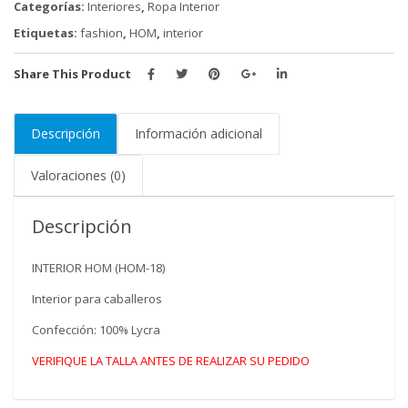
Categorías:
Interiores
,
Ropa Interior
Etiquetas:
fashion
,
HOM
,
interior
Share This Product
Descripción
Información adicional
Valoraciones (0)
Descripción
INTERIOR HOM (HOM-18)
Interior para caballeros
Confección: 100% Lycra
VERIFIQUE LA TALLA ANTES DE REALIZAR SU PEDIDO