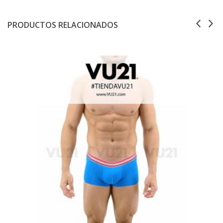
PRODUCTOS RELACIONADOS